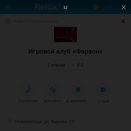
11
Казино в Новополоцке
Игровой клуб «Фараон»
2 отзыва
5.0
ТЕЛЕФОНЫ
МАРШРУТ
В ИЗБРАННОЕ
ОТЗЫВ
Новополоцк, ул. Кирова, 2/1