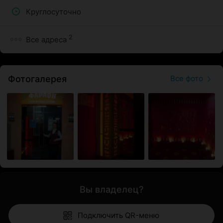
Круглосуточно
2
Все адреса
Фотогалерея
Все фото
Вы владелец?
Подключить QR-меню