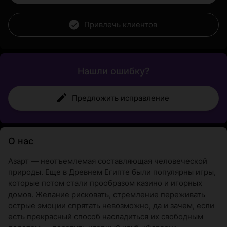
Привлечь клиентов
Нашли ошибку?
Предложить исправление
О нас
Азарт — неотъемлемая составляющая человеческой
природы. Еще в Древнем Египте были популярны игры,
которые потом стали прообразом казино и игорных
домов. Желание рисковать, стремление переживать
острые эмоции спрятать невозможно, да и зачем, если
есть прекрасный способ насладиться их свободным