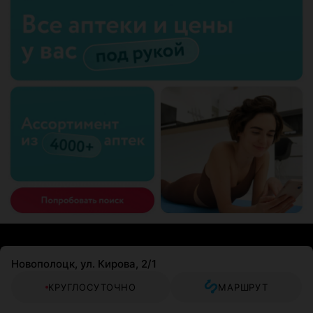
Новополоцк, ул. Кирова, 2/1
КРУГЛОСУТОЧНО
МАРШРУТ